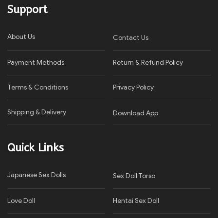
Support
About Us
Contact Us
Payment Methods
Return & Refund Policy
Terms & Conditions
Privacy Policy​
Shipping & Delivery
Download App
Quick Links
Japanese Sex Dolls
Sex Doll Torso
Love Doll
Hentai Sex Doll