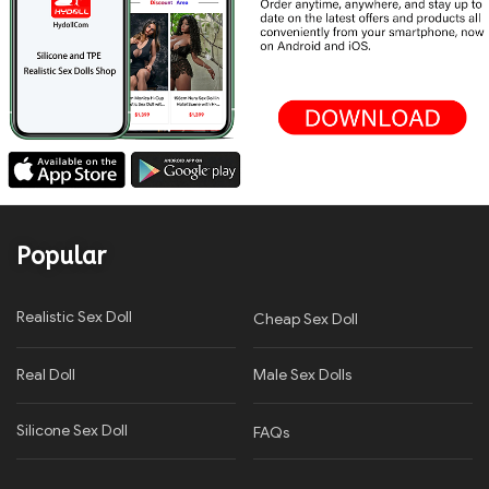
Popular
Realistic Sex Doll
Cheap Sex Doll
Real Doll
Male Sex Dolls
Silicone Sex Doll
FAQs