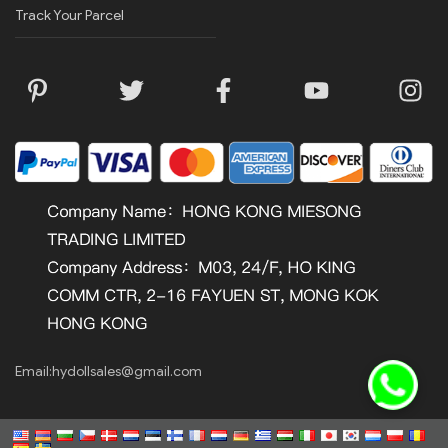
Track Your Parcel
Email:
hydollsales@gmail.com