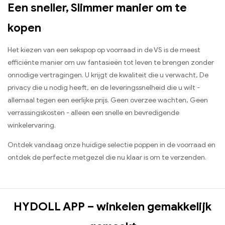
Een sneller, Slimmer manier om te
kopen
Het kiezen van een sekspop op voorraad in de VS is de meest
efficiënte manier om uw fantasieën tot leven te brengen zonder
onnodige vertragingen. U krijgt de kwaliteit die u verwacht, De
privacy die u nodig heeft, en de leveringssnelheid die u wilt -
allemaal tegen een eerlijke prijs. Geen overzee wachten, Geen
verrassingskosten - alleen een snelle en bevredigende
winkelervaring.
Ontdek vandaag onze huidige selectie poppen in de voorraad en
ontdek de perfecte metgezel die nu klaar is om te verzenden.
HYDOLL APP – winkelen gemakkelijk