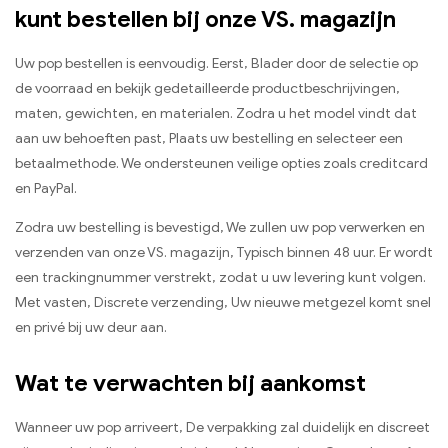
kunt bestellen bij onze VS. magazijn
Uw pop bestellen is eenvoudig. Eerst, Blader door de selectie op
de voorraad en bekijk gedetailleerde productbeschrijvingen,
maten, gewichten, en materialen. Zodra u het model vindt dat
aan uw behoeften past, Plaats uw bestelling en selecteer een
betaalmethode. We ondersteunen veilige opties zoals creditcard
en PayPal.
Zodra uw bestelling is bevestigd, We zullen uw pop verwerken en
verzenden van onze VS. magazijn, Typisch binnen 48 uur. Er wordt
een trackingnummer verstrekt, zodat u uw levering kunt volgen.
Met vasten, Discrete verzending, Uw nieuwe metgezel komt snel
en privé bij uw deur aan.
Wat te verwachten bij aankomst
Wanneer uw pop arriveert, De verpakking zal duidelijk en discreet