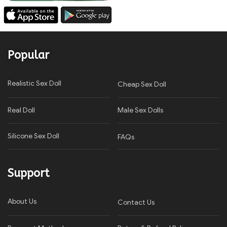
Popular
Realistic Sex Doll
Cheap Sex Doll
Real Doll
Male Sex Dolls
Silicone Sex Doll
FAQs
Support
About Us
Contact Us