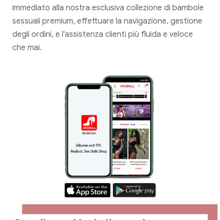
immediato alla nostra esclusiva collezione di bambole
sessuali premium, effettuare la navigazione, gestione
degli ordini, e l'assistenza clienti più fluida e veloce
che mai.