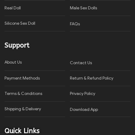
Real Doll
Male Sex Dolls
Silicone Sex Doll
FAQs
Support
About Us
Contact Us
Payment Methods
Return & Refund Policy
Terms & Conditions
Privacy Policy​
Shipping & Delivery
Download App
Quick Links