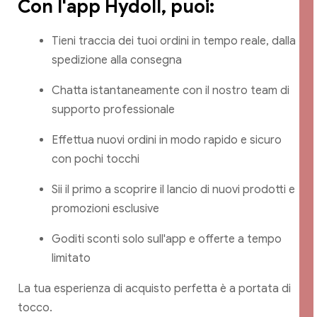
Con l'app Hydoll, puoi:
Tieni traccia dei tuoi ordini in tempo reale, dalla
spedizione alla consegna
Chatta istantaneamente con il nostro team di
supporto professionale
Effettua nuovi ordini in modo rapido e sicuro
con pochi tocchi
Sii il primo a scoprire il lancio di nuovi prodotti e
promozioni esclusive
Goditi sconti solo sull'app e offerte a tempo
limitato
La tua esperienza di acquisto perfetta è a portata di
tocco.