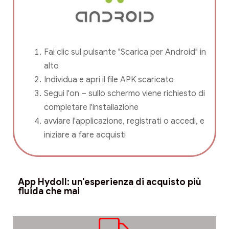
Fai clic sul pulsante "Scarica per Android" in
alto
Individua e apri il file APK scaricato
Segui l'on – sullo schermo viene richiesto di
completare l'installazione
avviare l'applicazione, registrati o accedi, e
iniziare a fare acquisti
App Hydoll: un'esperienza di acquisto più
fluida che mai