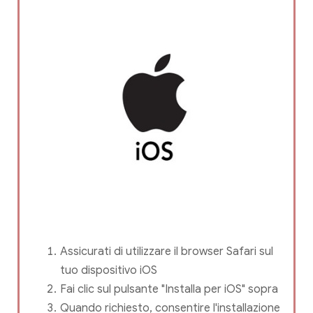
Assicurati di utilizzare il browser Safari sul
tuo dispositivo iOS
Fai clic sul pulsante "Installa per iOS" sopra
Quando richiesto, consentire l'installazione