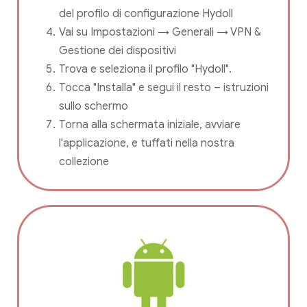
del profilo di configurazione Hydoll
Vai su Impostazioni → Generali → VPN &
Gestione dei dispositivi
Trova e seleziona il profilo "Hydoll".
Tocca "Installa" e segui il resto – istruzioni
sullo schermo
Torna alla schermata iniziale, avviare
l'applicazione, e tuffati nella nostra
collezione