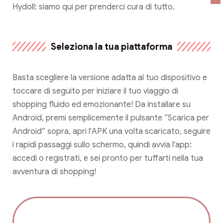
Hydoll: siamo qui per prenderci cura di tutto.
Seleziona la tua piattaforma
Basta scegliere la versione adatta al tuo dispositivo e
toccare di seguito per iniziare il tuo viaggio di
shopping fluido ed emozionante! Da installare su
Android, premi semplicemente il pulsante “Scarica per
Android” sopra, apri l'APK una volta scaricato, seguire
i rapidi passaggi sullo schermo, quindi avvia l'app:
accedi o registrati, e sei pronto per tuffarti nella tua
avventura di shopping!