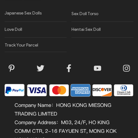
Japanese Sex Dolls
Sex Doll Torso
Love Doll
Hentai Sex Doll
Track Your Parcel