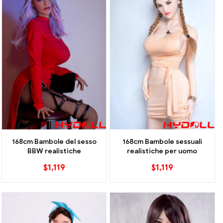
168cm Bambole del sesso
168cm Bambole sessuali
BBW realistiche
realistiche per uomo
$
1,119
$
1,119