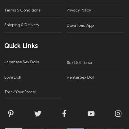
Terms & Conditions
Privacy Policy​
Shipping & Delivery
Download App
Quick Links
Japanese Sex Dolls
Sex Doll Torso
Love Doll
Hentai Sex Doll
Track Your Parcel