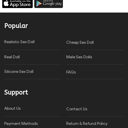
Popular
Realistic Sex Doll
Cheap Sex Doll
Real Doll
Male Sex Dolls
Silicone Sex Doll
FAQs
Support
About Us
Contact Us
Payment Methods
Return & Refund Policy