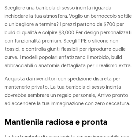
Scegliere una bambola di sesso incinta riguarda
inchiodare la tua atmosfera. Voglio un bernoccolo sottile
o un bagliore a termine? I prezzi partono da $700 per
build di qualità e colpire $3,000 Per design personalizzati
con funzionalità premium. Scegli TPE o silicone non
tossici, e controlla giunti flessibili per riprodurre quelle
curve. I modelli popolari enfatizzano il morbido, build
abbracciabili o anatomia dettagliata per il realismo extra.
Acquista dai rivenditori con spedizione discreta per
mantenerlo privato. La tua bambola di sesso incinta
dovrebbe sembrare un regalo personale, Arrivo pronto
ad accendere la tua immaginazione con zero seccatura.
Mantienila radiosa e pronta