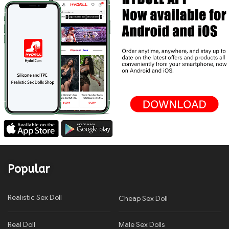
Popular
Realistic Sex Doll
Cheap Sex Doll
Real Doll
Male Sex Dolls