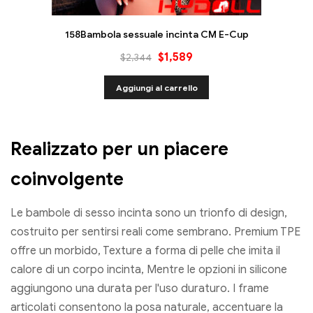
158Bambola sessuale incinta CM E-Cup
$
1,589
$
2,344
Aggiungi al carrello
Realizzato per un piacere
coinvolgente
Le bambole di sesso incinta sono un trionfo di design,
costruito per sentirsi reali come sembrano. Premium TPE
offre un morbido, Texture a forma di pelle che imita il
calore di un corpo incinta, Mentre le opzioni in silicone
aggiungono una durata per l'uso duraturo. I frame
articolati consentono la posa naturale, accentuare la