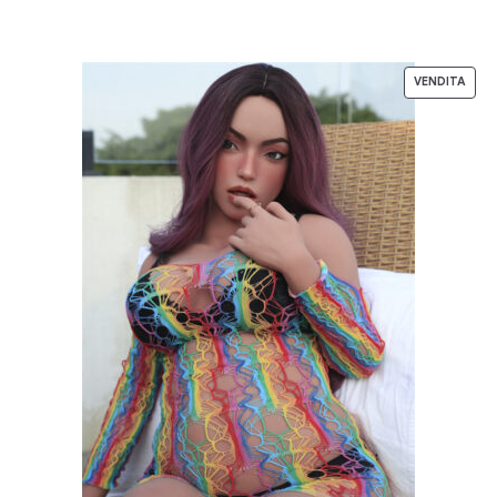
VENDITA