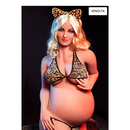
VENDITA