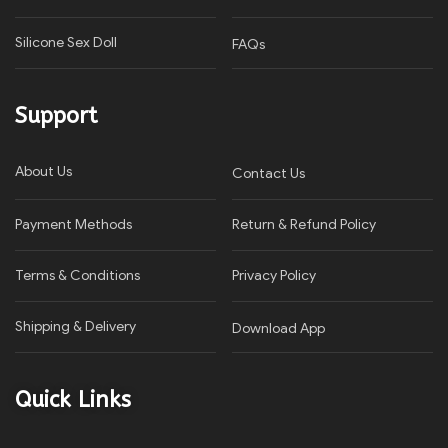
Silicone Sex Doll
FAQs
Support
About Us
Contact Us
Payment Methods
Return & Refund Policy
Terms & Conditions
Privacy Policy​
Shipping & Delivery
Download App
Quick Links