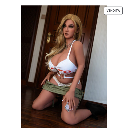
VENDITA