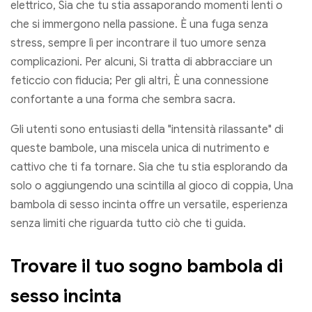
elettrico, Sia che tu stia assaporando momenti lenti o
che si immergono nella passione. È una fuga senza
stress, sempre lì per incontrare il tuo umore senza
complicazioni. Per alcuni, Si tratta di abbracciare un
feticcio con fiducia; Per gli altri, È una connessione
confortante a una forma che sembra sacra.
Gli utenti sono entusiasti della "intensità rilassante" di
queste bambole, una miscela unica di nutrimento e
cattivo che ti fa tornare. Sia che tu stia esplorando da
solo o aggiungendo una scintilla al gioco di coppia, Una
bambola di sesso incinta offre un versatile, esperienza
senza limiti che riguarda tutto ciò che ti guida.
Trovare il tuo sogno bambola di
sesso incinta