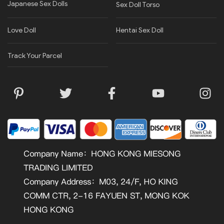
Japanese Sex Dolls
Sex Doll Torso
Love Doll
Hentai Sex Doll
Track Your Parcel