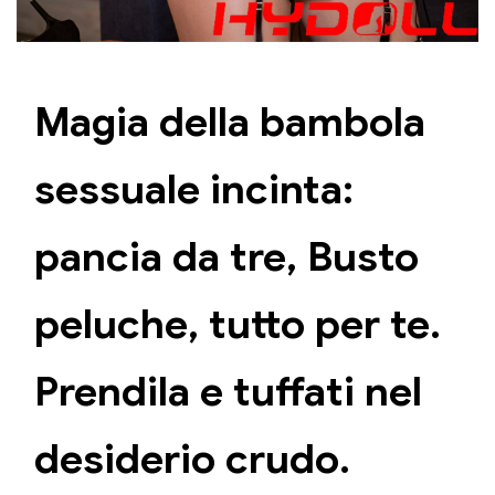
Magia della bambola
sessuale incinta:
pancia da tre, Busto
peluche, tutto per te.
Prendila e tuffati nel
desiderio crudo.