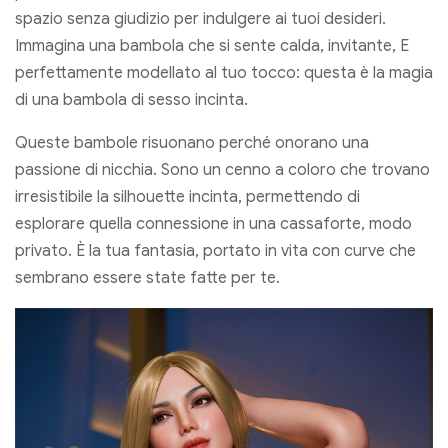
spazio senza giudizio per indulgere ai tuoi desideri.
Immagina una bambola che si sente calda, invitante, E
perfettamente modellato al tuo tocco: questa è la magia
di una bambola di sesso incinta.
Queste bambole risuonano perché onorano una
passione di nicchia. Sono un cenno a coloro che trovano
irresistibile la silhouette incinta, permettendo di
esplorare quella connessione in una cassaforte, modo
privato. È la tua fantasia, portato in vita con curve che
sembrano essere state fatte per te.