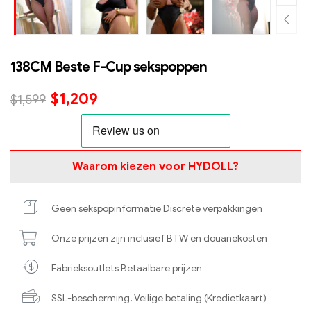
138CM Beste F-Cup sekspoppen
$
1,209
$
1,599
Waarom kiezen voor HYDOLL?
Geen sekspopinformatie Discrete verpakkingen
Onze prijzen zijn inclusief BTW en douanekosten
Fabrieksoutlets Betaalbare prijzen
SSL-bescherming, Veilige betaling (Kredietkaart)