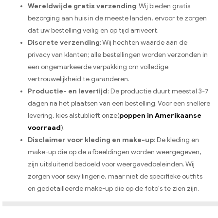
Wereldwijde gratis verzending
: Wij bieden gratis
bezorging aan huis in de meeste landen, ervoor te zorgen
dat uw bestelling veilig en op tijd arriveert.
Discrete verzending
: Wij hechten waarde aan de
privacy van klanten; alle bestellingen worden verzonden in
een ongemarkeerde verpakking om volledige
vertrouwelijkheid te garanderen.
Productie- en levertijd
: De productie duurt meestal 3-7
dagen na het plaatsen van een bestelling. Voor een snellere
levering, kies alstublieft onze(
poppen in Amerikaanse
voorraad
).
Disclaimer voor kleding en make-up
: De kleding en
make-up die op de afbeeldingen worden weergegeven,
zijn uitsluitend bedoeld voor weergavedoeleinden. Wij
zorgen voor sexy lingerie, maar niet de specifieke outfits
en gedetailleerde make-up die op de foto's te zien zijn.