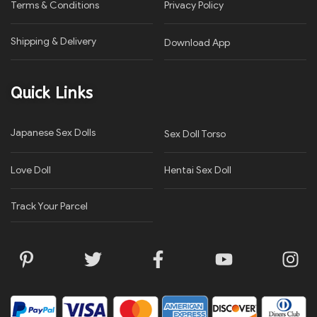
Terms & Conditions
Privacy Policy​
Shipping & Delivery
Download App
Quick Links
Japanese Sex Dolls
Sex Doll Torso
Love Doll
Hentai Sex Doll
Track Your Parcel