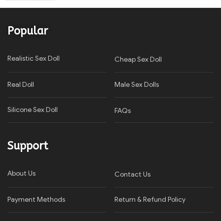
Popular
Realistic Sex Doll
Cheap Sex Doll
Real Doll
Male Sex Dolls
Silicone Sex Doll
FAQs
Support
About Us
Contact Us
Payment Methods
Return & Refund Policy