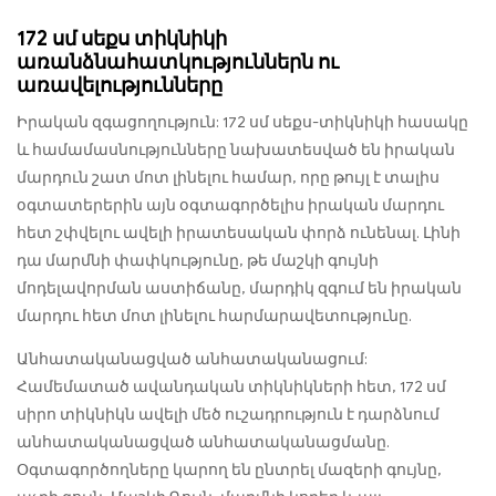
172 սմ սեքս տիկնիկի
առանձնահատկություններն ու
առավելությունները
Իրական զգացողություն: 172 սմ սեքս-տիկնիկի հասակը
և համամասնությունները նախատեսված են իրական
մարդուն շատ մոտ լինելու համար, որը թույլ է տալիս
օգտատերերին այն օգտագործելիս իրական մարդու
հետ շփվելու ավելի իրատեսական փորձ ունենալ. Լինի
դա մարմնի փափկությունը, թե մաշկի գույնի
մոդելավորման աստիճանը, մարդիկ զգում են իրական
մարդու հետ մոտ լինելու հարմարավետությունը.
Անհատականացված անհատականացում:
Համեմատած ավանդական տիկնիկների հետ, 172 սմ
սիրո տիկնիկն ավելի մեծ ուշադրություն է դարձնում
անհատականացված անհատականացմանը.
Օգտագործողները կարող են ընտրել մազերի գույնը,