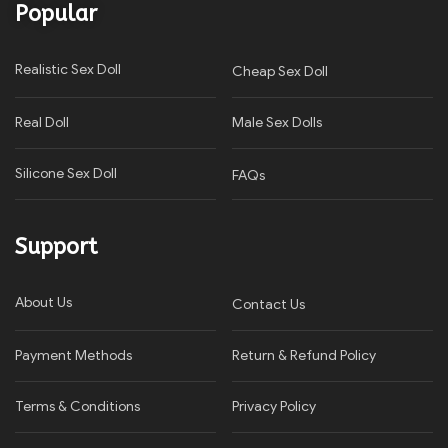
Popular
Realistic Sex Doll
Cheap Sex Doll
Real Doll
Male Sex Dolls
Silicone Sex Doll
FAQs
Support
About Us
Contact Us
Payment Methods
Return & Refund Policy
Terms & Conditions
Privacy Policy​