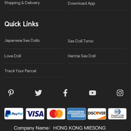
Shipping & Delivery
Download App
Quick Links
Japanese Sex Dolls
Sex Doll Torso
Love Doll
Hentai Sex Doll
Track Your Parcel