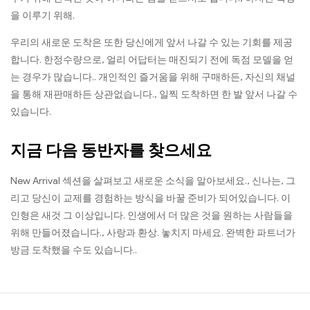
을 이루기 위해.
우리의 새로운 도착은 또한 당신에게 앞서 나갈 수 있는 기회를 제공
합니다. 한정수량으로, 얼리 어답터는 매진되기 전에 독점 모델을 얻
는 경우가 많습니다.. 개인적인 즐거움을 위해 구매하든, 자신의 채널
을 통해 재판매하든 상관없습니다., 일찍 도착하면 한 발 앞서 나갈 수
있습니다.
지금 다음 동반자를 찾으세요
New Arrival 섹션을 살펴보고 새로운 소식을 알아보세요., 신나는, 그
리고 당신이 교제를 경험하는 방식을 바꿀 준비가 되어있습니다. 이
인형은 새것 그 이상입니다. 인생에서 더 많은 것을 원하는 사람들을
위해 만들어졌습니다., 사랑과 환상. 놓치지 마세요. 완벽한 파트너가
방금 도착했을 수도 있습니다..