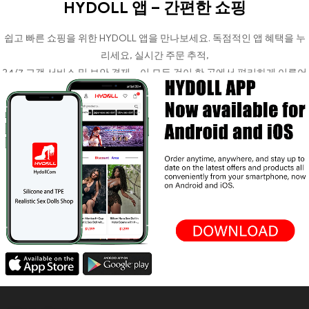
HYDOLL 앱 – 간편한 쇼핑
쉽고 빠른 쇼핑을 위한 HYDOLL 앱을 만나보세요. 독점적인 앱 혜택을 누
리세요, 실시간 주문 추적,
24/7 고객 서비스 및 보안 결제 – 이 모든 것이 한 곳에서 편리하게 이루어
집니다..