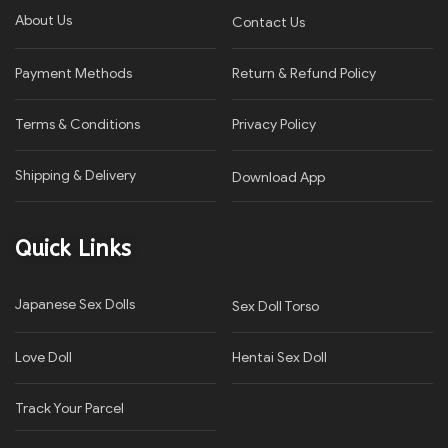
About Us
Contact Us
Payment Methods
Return & Refund Policy
Terms & Conditions
Privacy Policy​
Shipping & Delivery
Download App
Quick Links
Japanese Sex Dolls
Sex Doll Torso
Love Doll
Hentai Sex Doll
Track Your Parcel