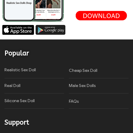
Popular
Realistic Sex Doll
Cheap Sex Doll
Real Doll
Male Sex Dolls
Silicone Sex Doll
FAQs
Support