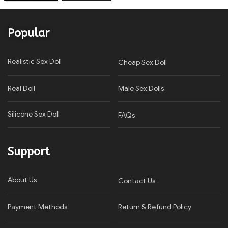
Popular
Realistic Sex Doll
Cheap Sex Doll
Real Doll
Male Sex Dolls
Silicone Sex Doll
FAQs
Support
About Us
Contact Us
Payment Methods
Return & Refund Policy