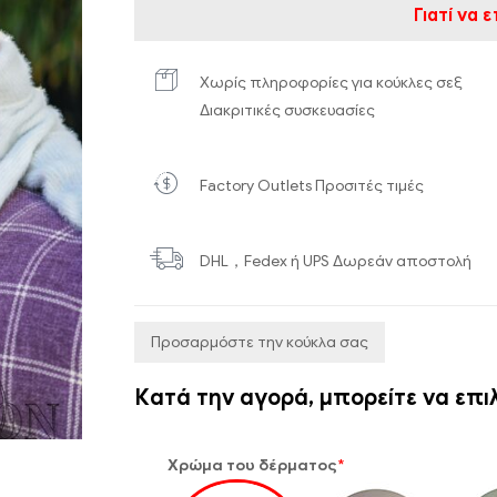
Γιατί να
Χωρίς πληροφορίες για κούκλες σεξ
Διακριτικές συσκευασίες
Factory Outlets Προσιτές τιμές
DHL，Fedex ή UPS Δωρεάν αποστολή
Προσαρμόστε την κούκλα σας
Κατά την αγορά, μπορείτε να επ
Χρώμα του δέρματος
*