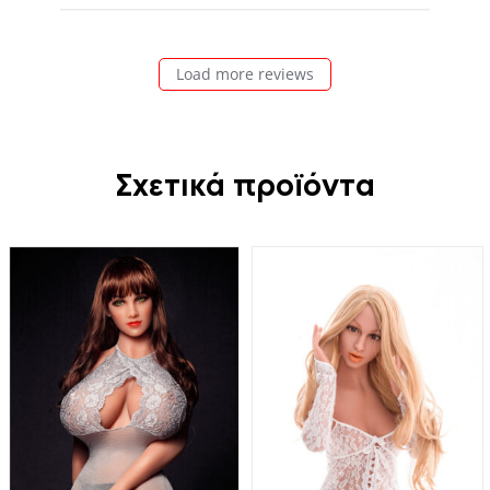
Load more reviews
Σχετικά προϊόντα