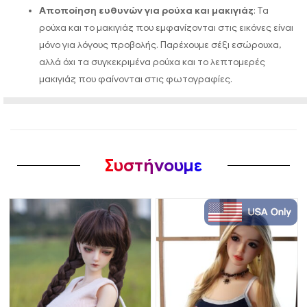
Αποποίηση ευθυνών για ρούχα και μακιγιάζ
: Τα
ρούχα και το μακιγιάζ που εμφανίζονται στις εικόνες είναι
μόνο για λόγους προβολής. Παρέχουμε σέξι εσώρουχα,
αλλά όχι τα συγκεκριμένα ρούχα και το λεπτομερές
μακιγιάζ που φαίνονται στις φωτογραφίες.
Συστήνουμε