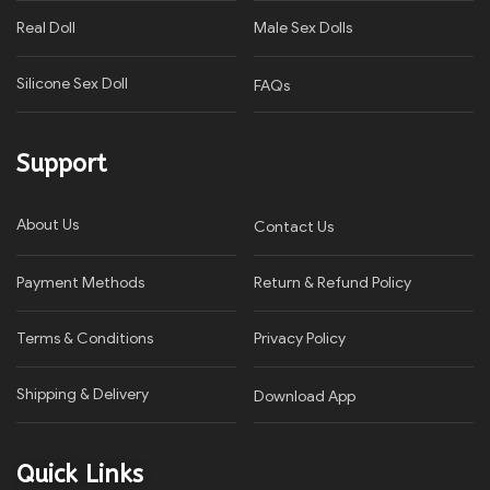
Real Doll
Male Sex Dolls
Silicone Sex Doll
FAQs
Support
About Us
Contact Us
Payment Methods
Return & Refund Policy
Terms & Conditions
Privacy Policy​
Shipping & Delivery
Download App
Quick Links